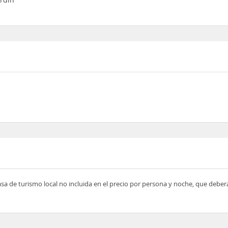
asa de turismo local no incluida en el precio por persona y noche, que deber