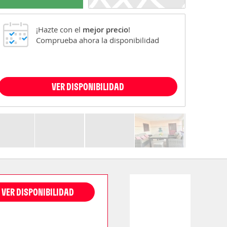
¡Hazte con el
mejor precio
!
Comprueba ahora la disponibilidad
VER DISPONIBILIDAD
VER DISPONIBILIDAD