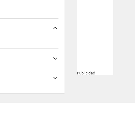
Publicidad