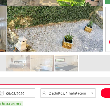
ra hasta un 20%