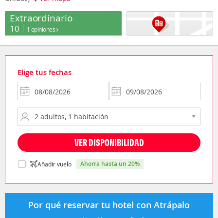
Extraordinario
10
1 opiniones
Elige tus fechas
VER DISPONIBILIDAD
ahorra hasta un 20%
Añadir vuelo
Por qué reservar tu hotel con Atrápalo