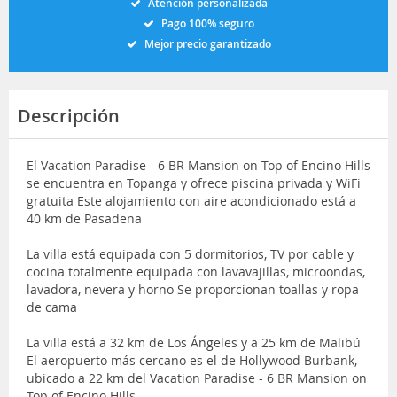
Atención personalizada
Pago 100% seguro
Mejor precio garantizado
Descripción
El Vacation Paradise - 6 BR Mansion on Top of Encino Hills
se encuentra en Topanga y ofrece piscina privada y WiFi
gratuita Este alojamiento con aire acondicionado está a
40 km de Pasadena
La villa está equipada con 5 dormitorios, TV por cable y
cocina totalmente equipada con lavavajillas, microondas,
lavadora, nevera y horno Se proporcionan toallas y ropa
de cama
La villa está a 32 km de Los Ángeles y a 25 km de Malibú
El aeropuerto más cercano es el de Hollywood Burbank,
ubicado a 22 km del Vacation Paradise - 6 BR Mansion on
Top of Encino Hills