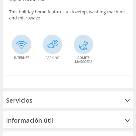
This holiday home features a stovetop, washing machine
and microwave
INTERNET
PARKING
ADMITE
MASCOTAS
Servicios
Información útil