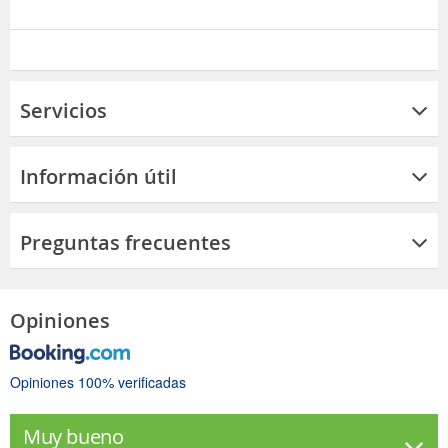
Servicios
Información útil
Preguntas frecuentes
Opiniones
Opiniones 100% verificadas
Muy bueno