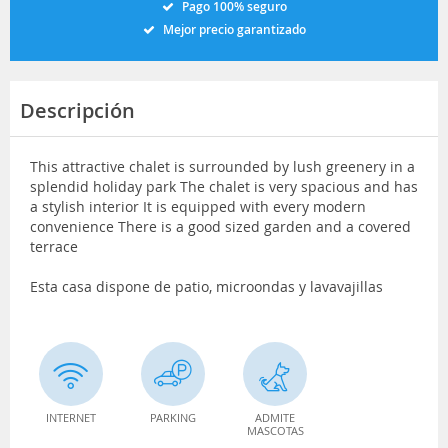
Pago 100% seguro
Mejor precio garantizado
Descripción
This attractive chalet is surrounded by lush greenery in a
splendid holiday park The chalet is very spacious and has
a stylish interior It is equipped with every modern
convenience There is a good sized garden and a covered
terrace
Esta casa dispone de patio, microondas y lavavajillas
INTERNET
PARKING
ADMITE
MASCOTAS