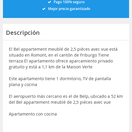
Pago 100% seguro
Mejor precio garantizado
Descripción
El Bel appartement meublé de 2,5 pièces avec vue está
situado en Romont, en el cantón de Friburgo Tiene
terraza El apartamento ofrece aparcamiento privado
gratuito y está a 1,1 km de la Maison Verte
Este apartamento tiene 1 dormitorio, TV de pantalla
plana y cocina
El aeropuerto más cercano es el de Belp, ubicado a 52 km
del Bel appartement meublé de 2,5 pièces avec vue
Apartamento con cocina