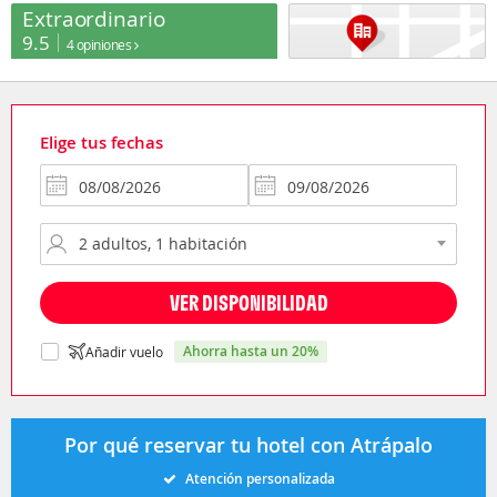
Extraordinario
9.5
4 opiniones
Elige tus fechas
VER DISPONIBILIDAD
ahorra hasta un 20%
Añadir vuelo
Por qué reservar tu hotel con Atrápalo
Atención personalizada