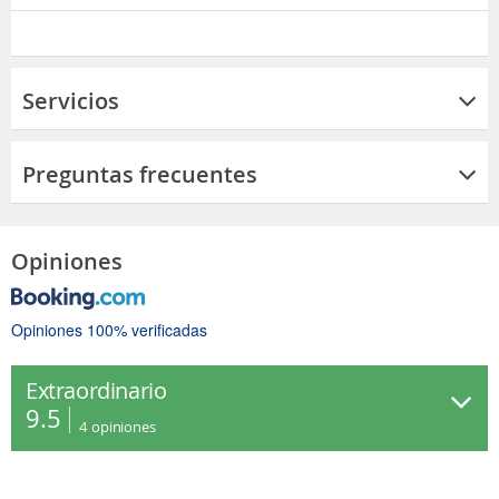
Servicios
Preguntas frecuentes
Opiniones
Opiniones 100% verificadas
Extraordinario
9.5
4
opiniones