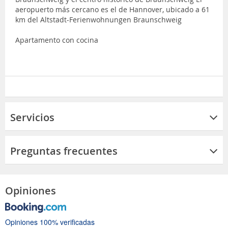
aeropuerto más cercano es el de Hannover, ubicado a 61
km del Altstadt-Ferienwohnungen Braunschweig
Apartamento con cocina
Servicios
Preguntas frecuentes
Opiniones
Opiniones 100% verificadas