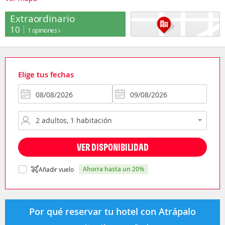
Extraordinario
10
1 opiniones
Elige tus fechas
VER DISPONIBILIDAD
ahorra hasta un 20%
Añadir vuelo
Por qué reservar tu hotel con Atrápalo