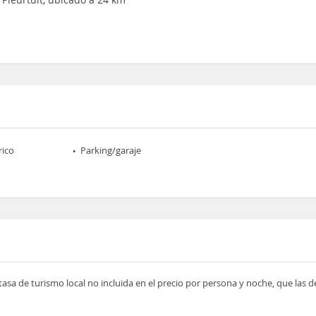
rico
Parking/garaje
tasa de turismo local no incluida en el precio por persona y noche, que las 