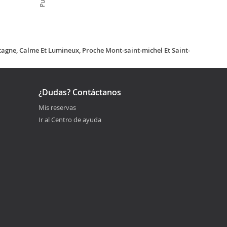
agne, Calme Et Lumineux, Proche Mont-saint-michel Et Saint-
¿Dudas? Contáctanos
Mis reservas
Ir al Centro de ayuda