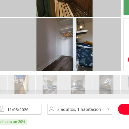
ra hasta un 20%