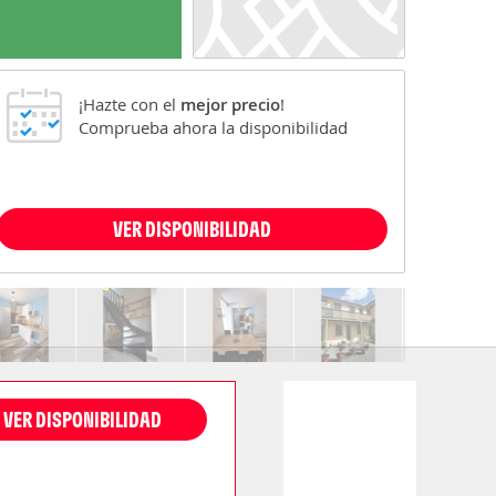
¡Hazte con el
mejor precio
!
Comprueba ahora la disponibilidad
VER DISPONIBILIDAD
VER DISPONIBILIDAD