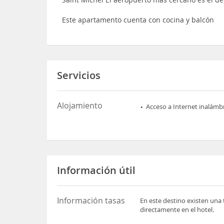
Este apartamento cuenta con cocina y balcón
Servicios
Alojamiento
Acceso a Internet inalámb
Información útil
Información tasas
En este destino existen una 
directamente en el hotel.