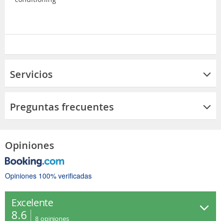
Servicios
Preguntas frecuentes
Opiniones
Opiniones 100% verificadas
Excelente
8.6
8
opiniones