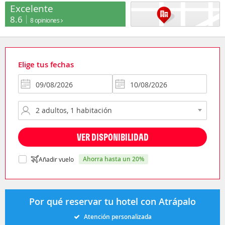
Excelente
8.6
8 opiniones
Elige tus fechas
VER DISPONIBILIDAD
ahorra hasta un 20%
Añadir vuelo
Por qué reservar tu hotel con Atrápalo
Atención personalizada