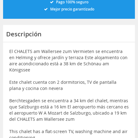
Pago 100% seguro
Mejor precio garantizado
Descripción
El CHALETS am Wallersee zum Vermieten se encuentra
en Helming y ofrece jardín y terraza Este alojamiento con
aire acondicionado está a 38 km de Schönau am
Königssee
Este chalet cuenta con 2 dormitorios, TV de pantalla
plana y cocina con nevera
Berchtesgaden se encuentra a 34 km del chalet, mientras
que Salzburgo está a 16 km El aeropuerto más cercano es
el aeropuerto W A Mozart de Salzburgo, ubicado a 19 km
del CHALETS am Wallersee zum
This chalet has a flat-screen TV, washing machine and air
conditioning