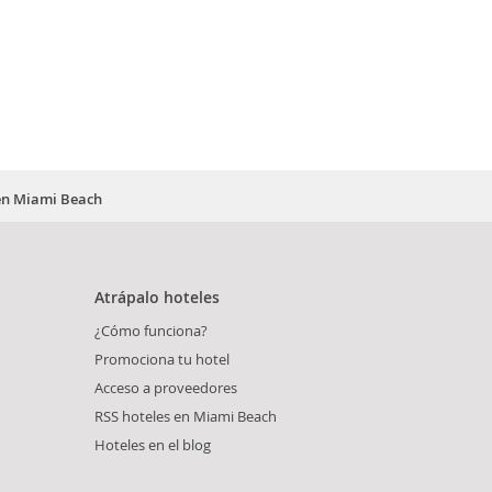
 en Miami Beach
Atrápalo hoteles
¿Cómo funciona?
Promociona tu hotel
Acceso a proveedores
RSS hoteles en Miami Beach
Hoteles en el blog