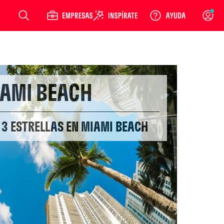
Login
AMI BEACH
 3 ESTRELLAS EN MIAMI BEACH