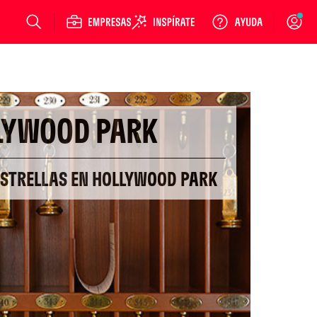
Login
LYWOOD PARK
 ESTRELLAS EN HOLLYWOOD PARK