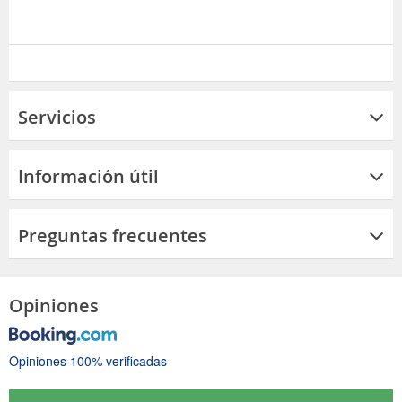
Servicios
Información útil
Preguntas frecuentes
Opiniones
Opiniones 100% verificadas