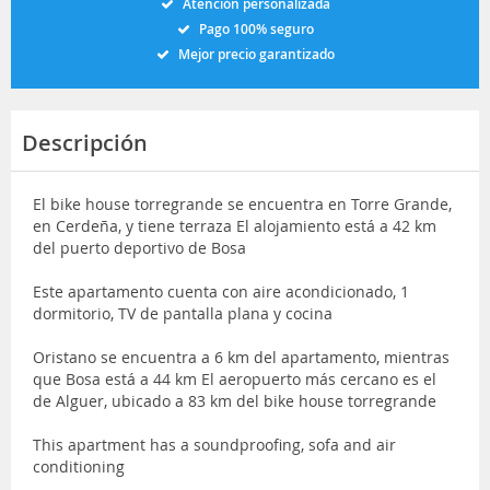
Atención personalizada
Pago 100% seguro
Mejor precio garantizado
Descripción
El bike house torregrande se encuentra en Torre Grande,
en Cerdeña, y tiene terraza El alojamiento está a 42 km
del puerto deportivo de Bosa
Este apartamento cuenta con aire acondicionado, 1
dormitorio, TV de pantalla plana y cocina
Oristano se encuentra a 6 km del apartamento, mientras
que Bosa está a 44 km El aeropuerto más cercano es el
de Alguer, ubicado a 83 km del bike house torregrande
This apartment has a soundproofing, sofa and air
conditioning