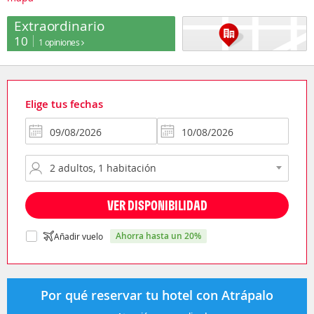
Extraordinario
10
1 opiniones
Elige tus fechas
VER DISPONIBILIDAD
ahorra hasta un 20%
Añadir vuelo
Por qué reservar tu hotel con Atrápalo