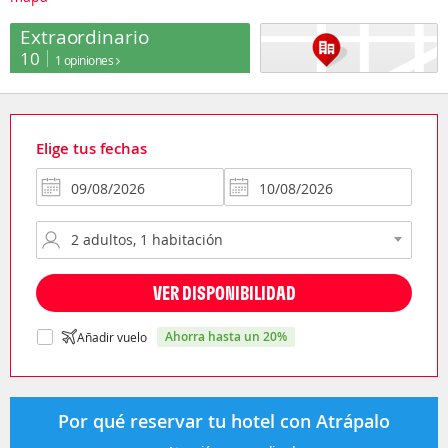
Extraordinario
10
1 opiniones
Elige tus fechas
VER DISPONIBILIDAD
ahorra hasta un 20%
Añadir vuelo
Por qué reservar tu hotel con Atrápalo