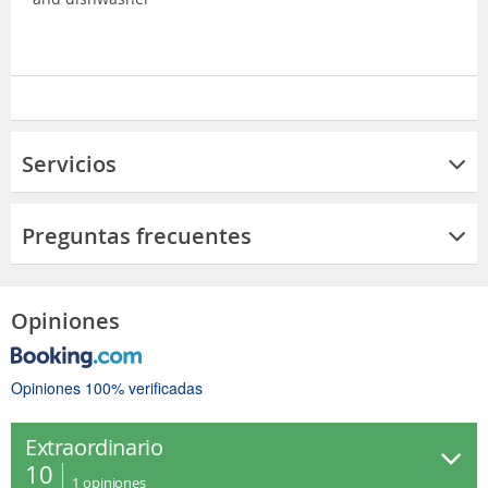
Servicios
Preguntas frecuentes
Opiniones
Opiniones 100% verificadas
Extraordinario
10
1
opiniones