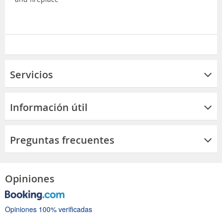
Servicios
Información útil
Preguntas frecuentes
Opiniones
Opiniones 100% verificadas