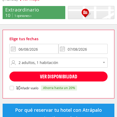
Extraordinario
10
1 opiniones
Elige tus fechas
VER DISPONIBILIDAD
ahorra hasta un 20%
Añadir vuelo
Por qué reservar tu hotel con Atrápalo