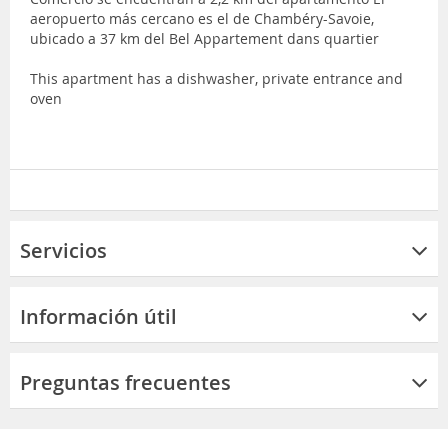
aeropuerto más cercano es el de Chambéry-Savoie,
ubicado a 37 km del Bel Appartement dans quartier
This apartment has a dishwasher, private entrance and
oven
Servicios
Información útil
Preguntas frecuentes