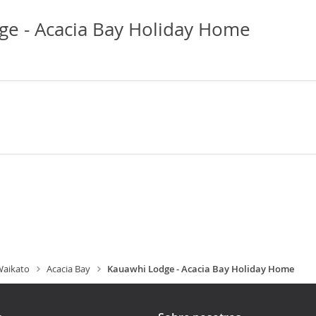
e - Acacia Bay Holiday Home
aikato
Acacia Bay
Kauawhi Lodge - Acacia Bay Holiday Home