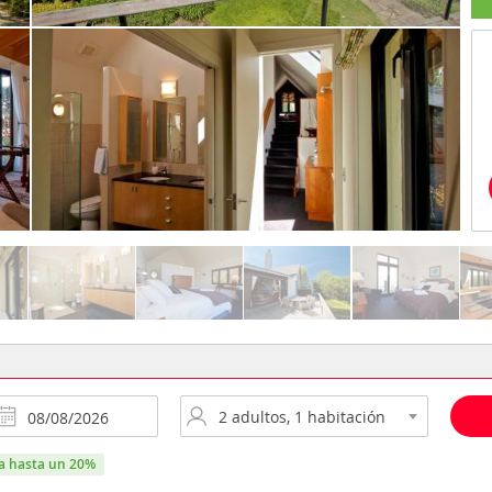
ra hasta un 20%