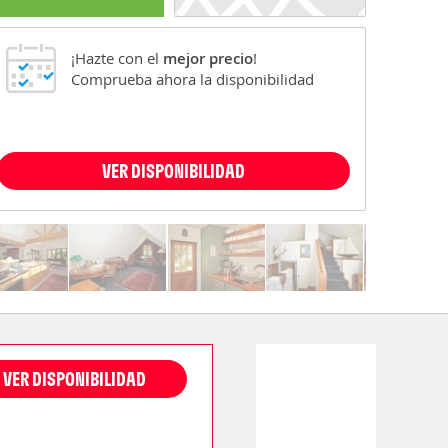
¡Hazte con el
mejor precio
!
Comprueba ahora la disponibilidad
VER DISPONIBILIDAD
VER DISPONIBILIDAD