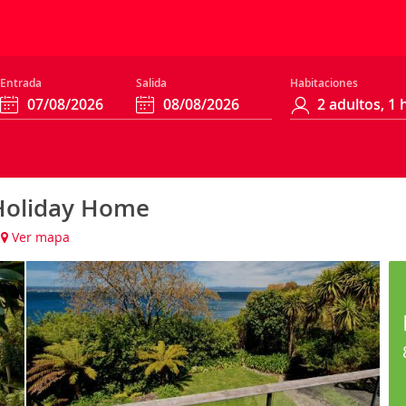
Entrada
Salida
Habitaciones
 Holiday Home
Ver mapa