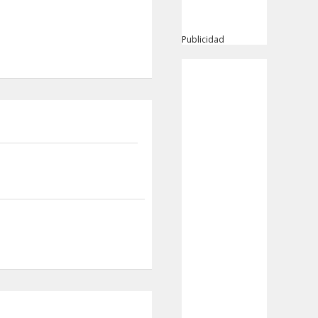
Publicidad