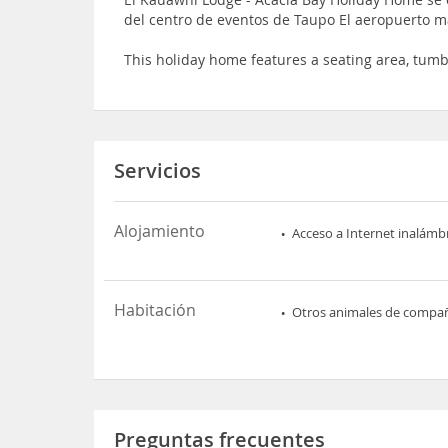
del centro de eventos de Taupo El aeropuerto m
This holiday home features a seating area, tum
Servicios
Alojamiento
Acceso a Internet inalámb
Habitación
Otros animales de compa
Preguntas frecuentes