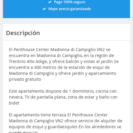
Pago 100% seguro
Mejor precio garantizado
Descripción
El Penthouse Center Madonna di Campiglio VN2 se
encuentra en Madonna di Campiglio, en la región de
Trentino Alto Adige, y ofrece balcón y vistas al jardín Se
encuentra a 400 metros de la estación de esquí de
Madonna di Campiglio y ofrece jardín y aparcamiento
privado gratuito
Este apartamento dispone de 1 dormitorio, cocina con
nevera, TV de pantalla plana, zona de estar y baño con
bidet
El apartamento tiene terraza El Penthouse Center
Madonna di Campiglio VN2 ofrece servicio de alquiler de
equipos de esquí y guardaesquíes En los alrededores se
puede esquiar