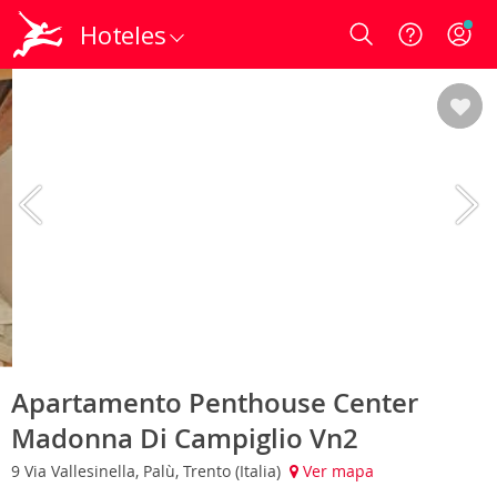
Hoteles
Login
Apartamento Penthouse Center
Madonna Di Campiglio Vn2
9 Via Vallesinella, Palù, Trento (Italia)
Ver mapa