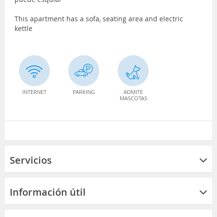
This apartment has a sofa, seating area and electric
kettle
INTERNET
PARKING
ADMITE
MASCOTAS
Servicios
Información útil