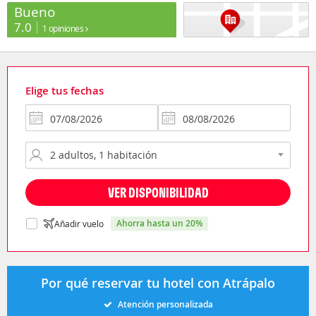
Bueno
7.0
1 opiniones
Elige tus fechas
VER DISPONIBILIDAD
ahorra hasta un 20%
Añadir vuelo
Por qué reservar tu hotel con Atrápalo
Atención personalizada