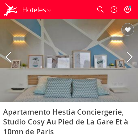
Hoteles
Login
Apartamento Hestia Conciergerie,
Studio Cosy Au Pied de La Gare Et à
10mn de Paris