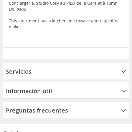
Conciergerie, Studio Cosy au PIED de la Gare et à 10mn
De PARIS
This apartment has a kitchen, microwave and tea/coffee
maker
Servicios
Información útil
Preguntas frecuentes