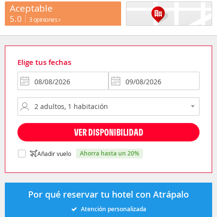
Aceptable
5.0
3 opiniones
Elige tus fechas
VER DISPONIBILIDAD
ahorra hasta un 20%
Añadir vuelo
Por qué reservar tu hotel con Atrápalo
Atención personalizada