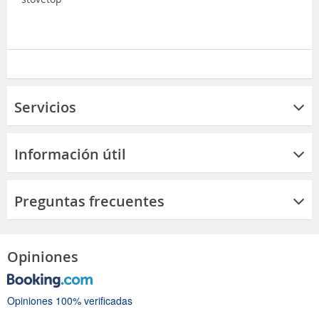
Servicios
Información útil
Preguntas frecuentes
Opiniones
Opiniones 100% verificadas