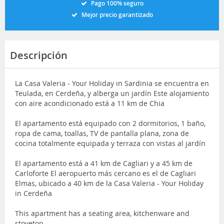
Pago 100% seguro
Mejor precio garantizado
Descripción
La Casa Valeria - Your Holiday in Sardinia se encuentra en
Teulada, en Cerdeña, y alberga un jardín Este alojamiento
con aire acondicionado está a 11 km de Chia
El apartamento está equipado con 2 dormitorios, 1 baño,
ropa de cama, toallas, TV de pantalla plana, zona de
cocina totalmente equipada y terraza con vistas al jardín
El apartamento está a 41 km de Cagliari y a 45 km de
Carloforte El aeropuerto más cercano es el de Cagliari
Elmas, ubicado a 40 km de la Casa Valeria - Your Holiday
in Cerdeña
This apartment has a seating area, kitchenware and
stovetop