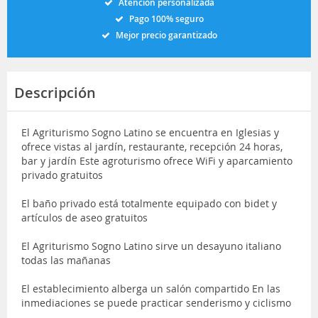
Atención personalizada
Pago 100% seguro
Mejor precio garantizado
Descripción
El Agriturismo Sogno Latino se encuentra en Iglesias y
ofrece vistas al jardín, restaurante, recepción 24 horas,
bar y jardín Este agroturismo ofrece WiFi y aparcamiento
privado gratuitos
El baño privado está totalmente equipado con bidet y
artículos de aseo gratuitos
El Agriturismo Sogno Latino sirve un desayuno italiano
todas las mañanas
El establecimiento alberga un salón compartido En las
inmediaciones se puede practicar senderismo y ciclismo