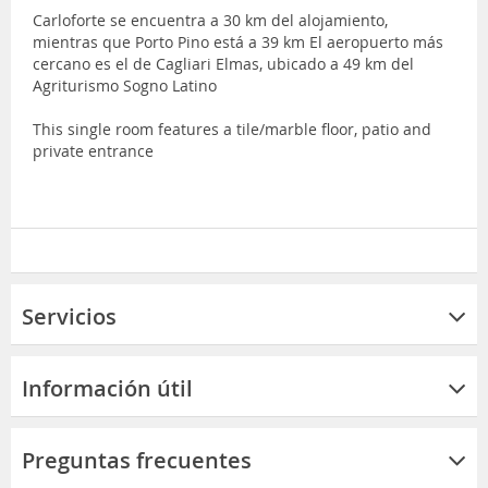
Carloforte se encuentra a 30 km del alojamiento,
mientras que Porto Pino está a 39 km El aeropuerto más
cercano es el de Cagliari Elmas, ubicado a 49 km del
Agriturismo Sogno Latino
This single room features a tile/marble floor, patio and
private entrance
Servicios
Información útil
Preguntas frecuentes