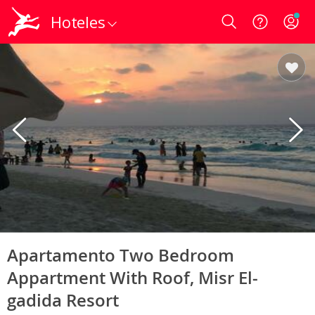
Hoteles
Login
Apartamento Two Bedroom
Appartment With Roof, Misr El-
gadida Resort