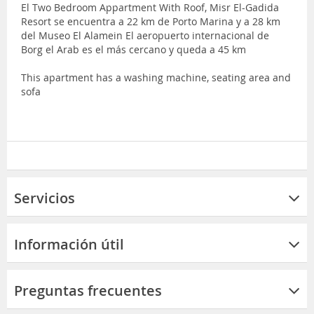
El Two Bedroom Appartment With Roof, Misr El-Gadida
Resort se encuentra a 22 km de Porto Marina y a 28 km
del Museo El Alamein El aeropuerto internacional de
Borg el Arab es el más cercano y queda a 45 km
This apartment has a washing machine, seating area and
sofa
Servicios
Información útil
Preguntas frecuentes