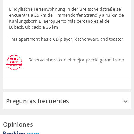
El Idyllische Ferienwohnung in der Breitscheidstraße se
encuentra a 25 km de Timmendorfer Strand y a 43 km de
Kühlungsborn El aeropuerto más cercano es el de
Lübeck, ubicado a 35 km
This apartment has a CD player, kitchenware and toaster
Reserva ahora con el mejor precio garantizado
Preguntas frecuentes
Opiniones