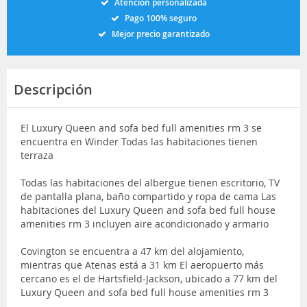
Atención personalizada
Pago 100% seguro
Mejor precio garantizado
Descripción
El Luxury Queen and sofa bed full amenities rm 3 se
encuentra en Winder Todas las habitaciones tienen
terraza
Todas las habitaciones del albergue tienen escritorio, TV
de pantalla plana, baño compartido y ropa de cama Las
habitaciones del Luxury Queen and sofa bed full house
amenities rm 3 incluyen aire acondicionado y armario
Covington se encuentra a 47 km del alojamiento,
mientras que Atenas está a 31 km El aeropuerto más
cercano es el de Hartsfield-Jackson, ubicado a 77 km del
Luxury Queen and sofa bed full house amenities rm 3