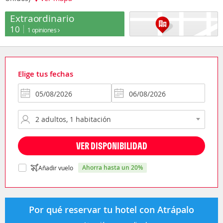
Extraordinario
10
1 opiniones
Elige tus fechas
VER DISPONIBILIDAD
ahorra hasta un 20%
Añadir vuelo
Por qué reservar tu hotel con Atrápalo