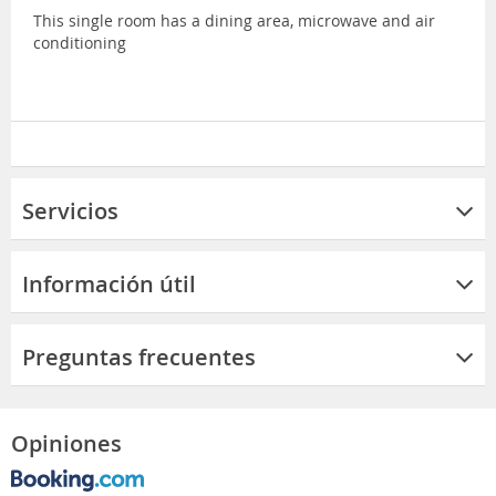
This single room has a dining area, microwave and air
conditioning
Servicios
Información útil
Preguntas frecuentes
Opiniones