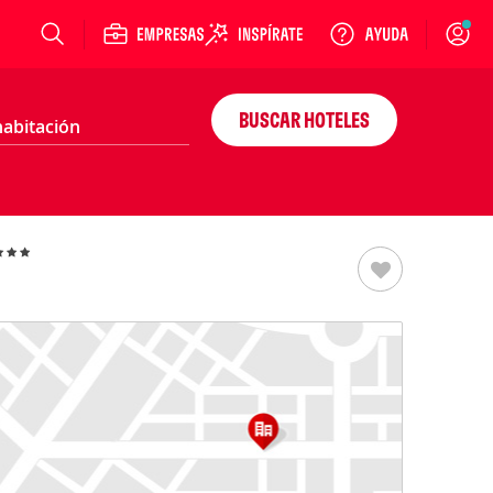
Login
BUSCAR HOTELES