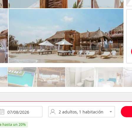
ra hasta un 20%