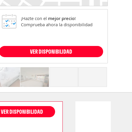
¡Hazte con el
mejor precio
!
Comprueba ahora la disponibilidad
VER DISPONIBILIDAD
VER DISPONIBILIDAD