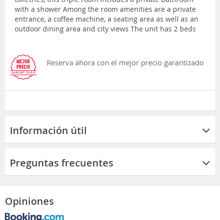
with a shower Among the room amenities are a private
entrance, a coffee machine, a seating area as well as an
outdoor dining area and city views The unit has 2 beds
Reserva ahora con el mejor precio garantizado
Información útil
Preguntas frecuentes
Opiniones