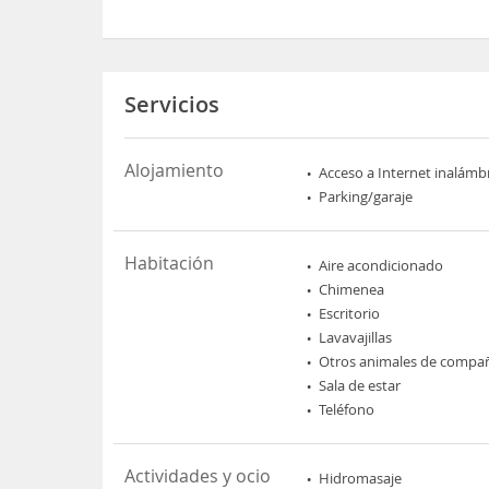
Servicios
Alojamiento
Acceso a Internet inalámb
Parking/garaje
Habitación
Aire acondicionado
Chimenea
Escritorio
Lavavajillas
Otros animales de compa
Sala de estar
Teléfono
Actividades y ocio
Hidromasaje