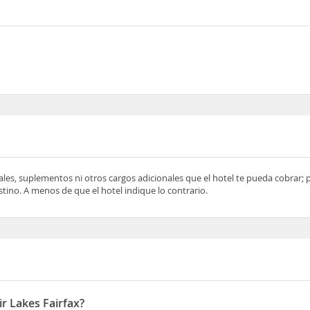
ocales, suplementos ni otros cargos adicionales que el hotel te pueda cobrar;
tino. A menos de que el hotel indique lo contrario.
ir Lakes Fairfax?