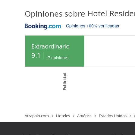
Opiniones sobre
Hotel Reside
Opiniones 100% verificadas
Extraordinario
9.1
17
opiniones
Publicidad
Atrapalo.com
Hoteles
América
Estados Unidos