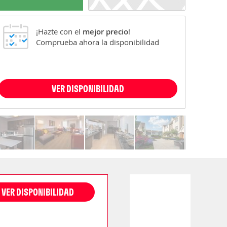
¡Hazte con el
mejor precio
!
Comprueba ahora la disponibilidad
VER DISPONIBILIDAD
VER DISPONIBILIDAD