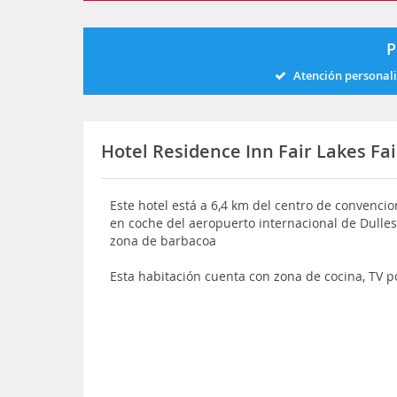
P
Atención personal
Hotel Residence Inn Fair Lakes Fa
Este hotel está a 6,4 km del centro de convenci
en coche del aeropuerto internacional de Dulles 
zona de barbacoa
Esta habitación cuenta con zona de cocina, TV p