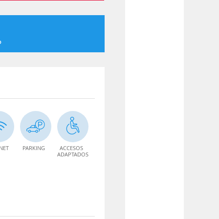
o
NET
PARKING
ACCESOS
ADAPTADOS