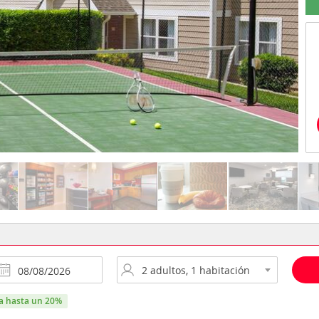
ra hasta un 20%