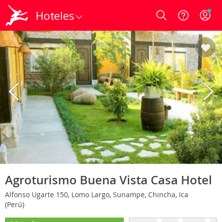
Hoteles
Login
Agroturismo Buena Vista Casa Hotel
Alfonso Ugarte 150, Lomo Largo, Sunampe, Chincha, Ica
(Perú)