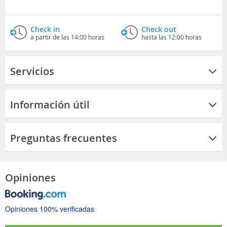
Check in
Check out
a partir de las 14:00 horas
hasta las 12:00 horas
Servicios
Información útil
Preguntas frecuentes
Opiniones
Opiniones 100% verificadas