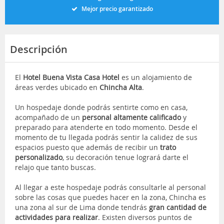
Mejor precio garantizado
Descripción
El
Hotel Buena Vista Casa Hotel
es un alojamiento de
áreas verdes ubicado en
Chincha Alta
.
Un hospedaje donde podrás sentirte como en casa,
acompañado de un
personal altamente calificado
y
preparado para atenderte en todo momento. Desde el
momento de tu llegada podrás sentir la calidez de sus
espacios puesto que además de recibir un
trato
personalizado
, su decoración tenue logrará darte el
relajo que tanto buscas.
Al llegar a este hospedaje podrás consultarle al personal
sobre las cosas que puedes hacer en la zona, Chincha es
una zona al sur de Lima donde tendrás
gran cantidad de
actividades para realizar
. Existen diversos puntos de