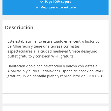
Pago 100% seguro
Mejor precio garantizado
Descripción
Este establecimiento está situado en el centro histórico
de Albarracín y tiene una terraza con vistas
espectaculares a la ciudad medieval Ofrece desayuno
buffet gratuito y conexión Wi-Fi gratuita
Habitación doble con calefacción y balcón con vistas a
Albarracín y al río Guadalaviar Dispone de conexión Wi-Fi
gratuita, TV de pantalla plana y reproductor de CD y DVD