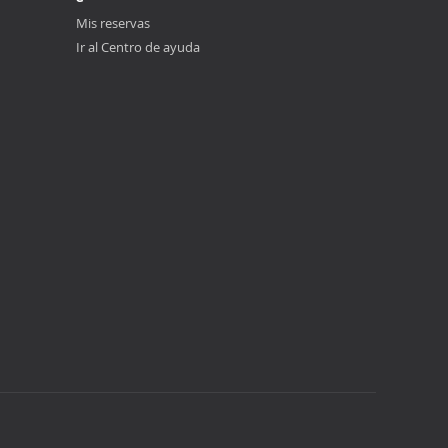
Mis reservas
Ir al Centro de ayuda