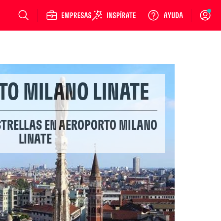
Login
TO MILANO LINATE
ESTRELLAS EN AEROPORTO MILANO
LINATE