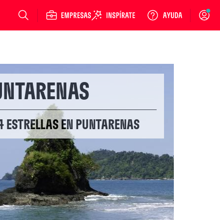
Login
UNTARENAS
 4 ESTRELLAS EN PUNTARENAS