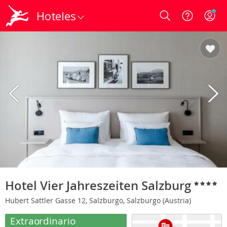
Hoteles
Login
Hotel Vier Jahreszeiten Salzburg
Hubert Sattler Gasse 12, Salzburgo, Salzburgo (Austria)
Extraordinario