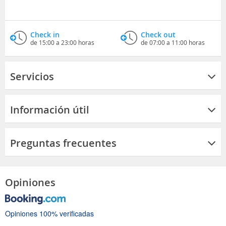
Check in
Check out
de 15:00 a 23:00 horas
de 07:00 a 11:00 horas
Servicios
Información útil
Preguntas frecuentes
Opiniones
Opiniones 100% verificadas