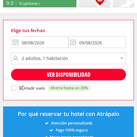
9.0
16 opiniones
Elige tus fechas
VER DISPONIBILIDAD
ahorra hasta un 20%
Añadir vuelo
Por qué reservar tu hotel con Atrápalo
Atención personalizada
Pago 100% seguro