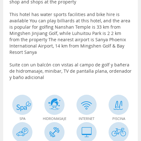
shop and shops at the property
This hotel has water sports facilities and bike hire is
available You can play billiards at this hotel, and the area
is popular for golfing Nanshan Temple is 33 km from
Mingshen Jinjiang Golf, while Luhuitou Park is 2 2 km
from the property The nearest airport is Sanya Phoenix
International Airport, 14 km from Mingshen Golf & Bay
Resort Sanya
Suite con un balcón con vistas al campo de golf y bañera
de hidromasaje, minibar, TV de pantalla plana, ordenador
y baño adicional
SPA
HIDROMASAJE
INTERNET
PISCINA