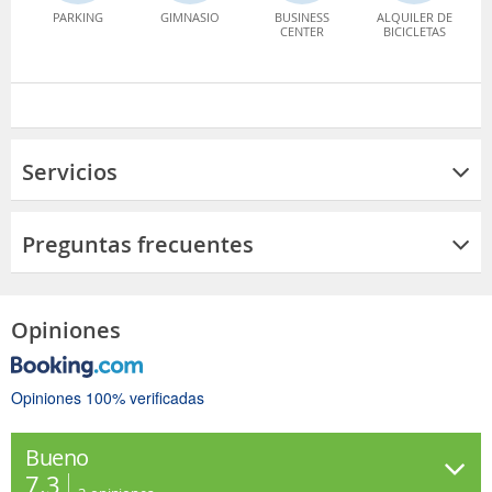
PARKING
GIMNASIO
BUSINESS
ALQUILER DE
CENTER
BICICLETAS
Servicios
Preguntas frecuentes
Opiniones
Opiniones 100% verificadas
Bueno
7.3