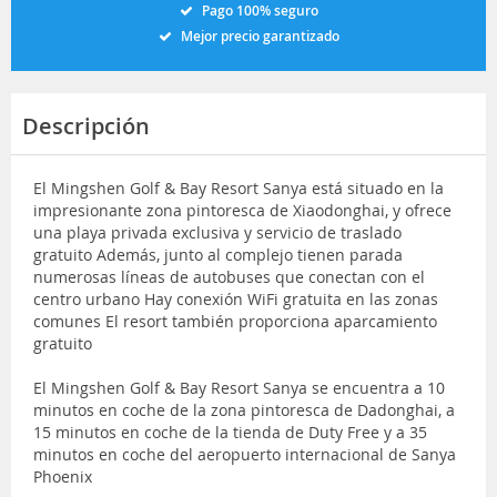
Pago 100% seguro
Mejor precio garantizado
Descripción
El Mingshen Golf & Bay Resort Sanya está situado en la
impresionante zona pintoresca de Xiaodonghai, y ofrece
una playa privada exclusiva y servicio de traslado
gratuito Además, junto al complejo tienen parada
numerosas líneas de autobuses que conectan con el
centro urbano Hay conexión WiFi gratuita en las zonas
comunes El resort también proporciona aparcamiento
gratuito
El Mingshen Golf & Bay Resort Sanya se encuentra a 10
minutos en coche de la zona pintoresca de Dadonghai, a
15 minutos en coche de la tienda de Duty Free y a 35
minutos en coche del aeropuerto internacional de Sanya
Phoenix