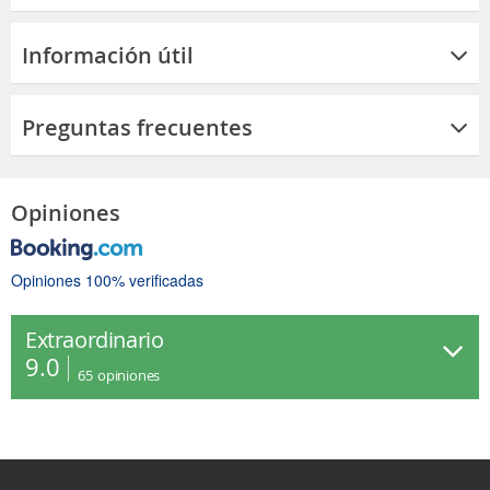
Información útil
Preguntas frecuentes
Opiniones
Opiniones 100% verificadas
Extraordinario
9.0
65
opiniones