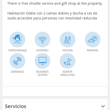
There is free shuttle service and gift shop at the property
Habitación Doble con 2 camas dobles y ducha a ras de
suelo accesible para personas con movilidad reducida
HIDROMASAJE
INTERNET
PISCINA
PARKING
GIMNASIO
BUSINESS
ADMITE
CENTER
MASCOTAS
Servicios