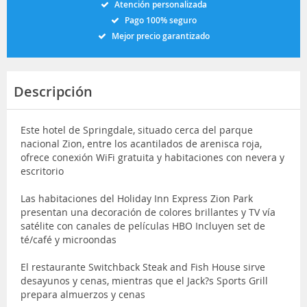
Atención personalizada
Pago 100% seguro
Mejor precio garantizado
Descripción
Este hotel de Springdale, situado cerca del parque
nacional Zion, entre los acantilados de arenisca roja,
ofrece conexión WiFi gratuita y habitaciones con nevera y
escritorio
Las habitaciones del Holiday Inn Express Zion Park
presentan una decoración de colores brillantes y TV vía
satélite con canales de películas HBO Incluyen set de
té/café y microondas
El restaurante Switchback Steak and Fish House sirve
desayunos y cenas, mientras que el Jack?s Sports Grill
prepara almuerzos y cenas