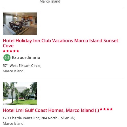
Marco Island
Hotel Holiday Inn Club Vacations Marco Island Sunset
Cove
Extraordinario
9.3
571 West Elkcam Circle,
Marco Island
Hotel Lmi Gulf Coast Homes, Marco Island (.)
C/O Charde Rental Inc, 204 North Collier Blv,
Marco Island