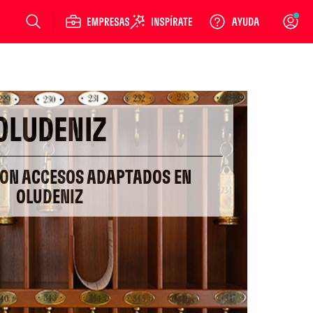
Login
OLUDENIZ
CON ACCESOS ADAPTADOS EN
OLUDENIZ