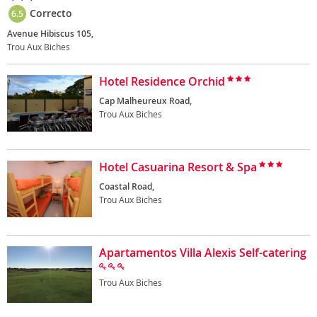
Correcto
6.5
Avenue Hibiscus 105,
Trou Aux Biches
Hotel Residence Orchid
Cap Malheureux Road,
Trou Aux Biches
Hotel Casuarina Resort & Spa
Coastal Road,
Trou Aux Biches
Apartamentos Villa Alexis Self-catering
Trou Aux Biches