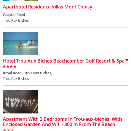
Aparthotel Residence Villas Mont Choisy
Coastal Road,
Trou Aux Biches
Hotel Trou Aux Biches Beachcomber Golf Resort & Spa
Royal Road - Trou aux Biches,
Trou Aux Biches
Apartment With 2 Bedrooms In Trou-aux-biches, With
Enclosed Garden And Wifi - 300 m From The Beach