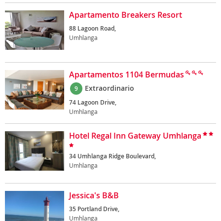
Apartamento Breakers Resort
88 Lagoon Road,
Umhlanga
Apartamentos 1104 Bermudas
Extraordinario
9
74 Lagoon Drive,
Umhlanga
Hotel Regal Inn Gateway Umhlanga
34 Umhlanga Ridge Boulevard,
Umhlanga
Jessica's B&B
35 Portland Drive,
Umhlanga