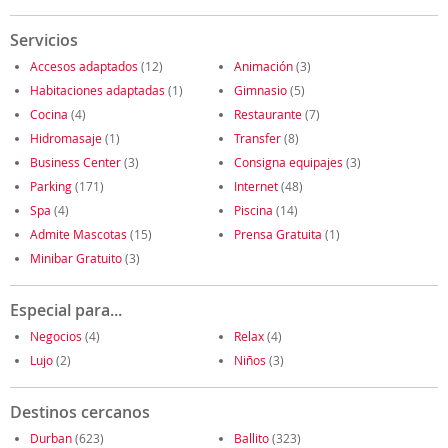
Servicios
Accesos adaptados
(12)
Animación
(3)
Habitaciones adaptadas
(1)
Gimnasio
(5)
Cocina
(4)
Restaurante
(7)
Hidromasaje
(1)
Transfer
(8)
Business Center
(3)
Consigna equipajes
(3)
Parking
(171)
Internet
(48)
Spa
(4)
Piscina
(14)
Admite Mascotas
(15)
Prensa Gratuita
(1)
Minibar Gratuito
(3)
Especial para...
Negocios
(4)
Relax
(4)
Lujo
(2)
Niños
(3)
Destinos cercanos
Durban
(623)
Ballito
(323)