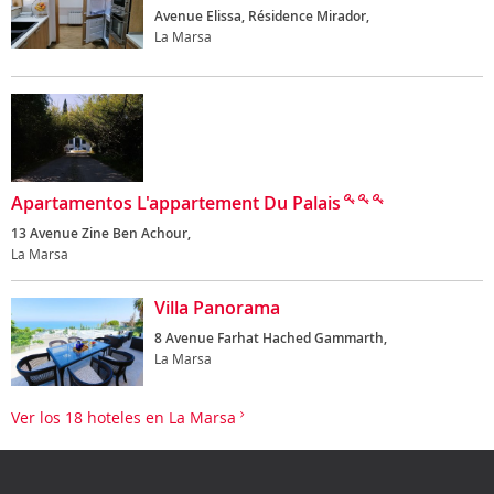
Avenue Elissa, Résidence Mirador,
La Marsa
Apartamentos L'appartement Du Palais
13 Avenue Zine Ben Achour,
La Marsa
Villa Panorama
8 Avenue Farhat Hached Gammarth,
La Marsa
Ver los 18 hoteles en La Marsa