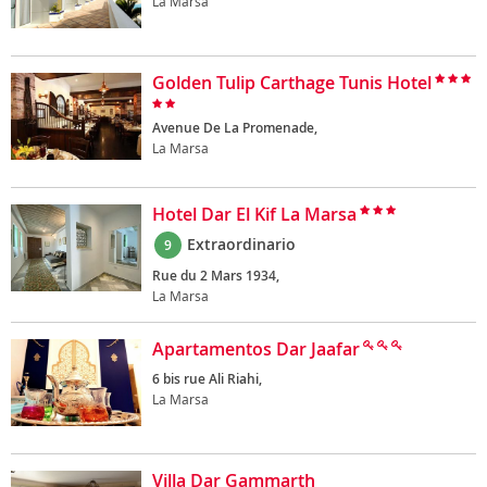
La Marsa
Golden Tulip Carthage Tunis Hotel
Avenue De La Promenade,
La Marsa
Hotel Dar El Kif La Marsa
Extraordinario
9
Rue du 2 Mars 1934,
La Marsa
Apartamentos Dar Jaafar
6 bis rue Ali Riahi,
La Marsa
Villa Dar Gammarth