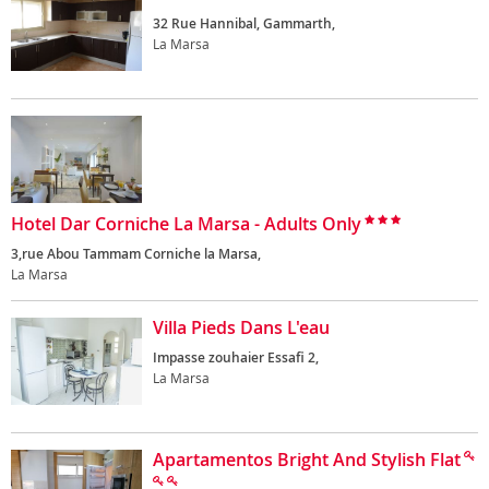
32 Rue Hannibal, Gammarth,
La Marsa
Hotel Dar Corniche La Marsa - Adults Only
3,rue Abou Tammam Corniche la Marsa,
La Marsa
Villa Pieds Dans L'eau
Impasse zouhaier Essafi 2,
La Marsa
Apartamentos Bright And Stylish Flat