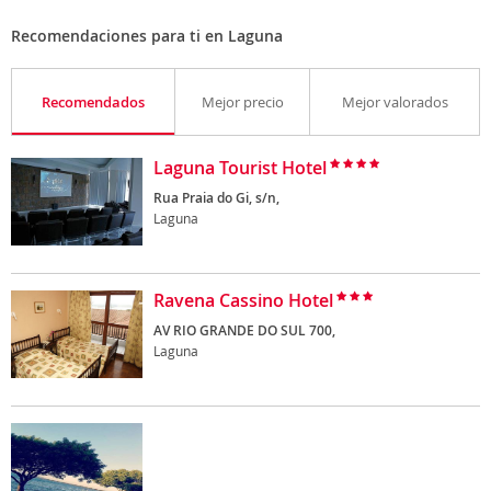
Recomendaciones para ti en Laguna
Recomendados
Mejor precio
Mejor valorados
Laguna Tourist Hotel
Rua Praia do Gi, s/n,
Laguna
Ravena Cassino Hotel
AV RIO GRANDE DO SUL 700,
Laguna