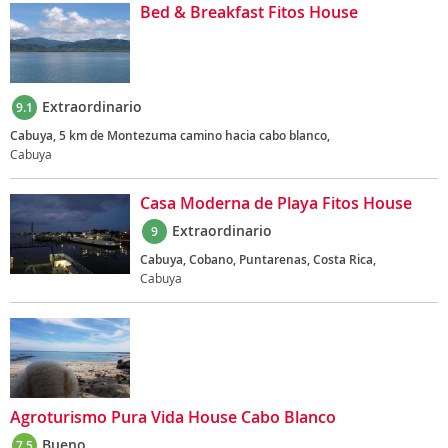
Bed & Breakfast Fitos House
Extraordinario
9.1
Cabuya, 5 km de Montezuma camino hacia cabo blanco,
Cabuya
Casa Moderna de Playa Fitos House
Extraordinario
9
Cabuya, Cobano, Puntarenas, Costa Rica,
Cabuya
Agroturismo Pura Vida House Cabo Blanco
Bueno
7.5