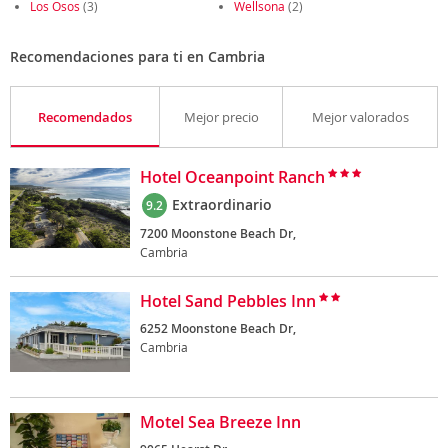
Los Osos
(3)
Wellsona
(2)
Recomendaciones para ti en Cambria
Recomendados
Mejor precio
Mejor valorados
Hotel Oceanpoint Ranch
Extraordinario
9.2
7200 Moonstone Beach Dr,
Cambria
Hotel Sand Pebbles Inn
6252 Moonstone Beach Dr,
Cambria
Motel Sea Breeze Inn