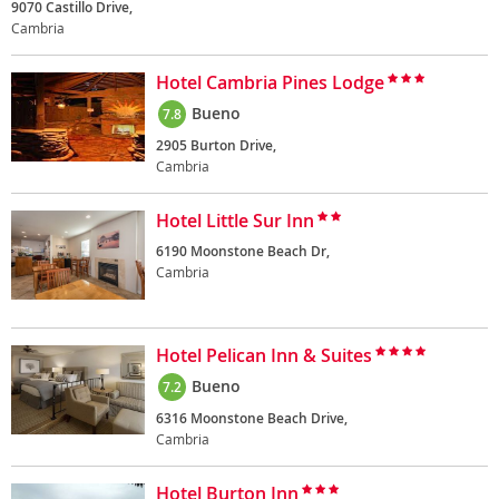
9070 Castillo Drive,
Cambria
Hotel Cambria Pines Lodge
Bueno
7.8
2905 Burton Drive,
Cambria
Hotel Little Sur Inn
6190 Moonstone Beach Dr,
Cambria
Hotel Pelican Inn & Suites
Bueno
7.2
6316 Moonstone Beach Drive,
Cambria
Hotel Burton Inn