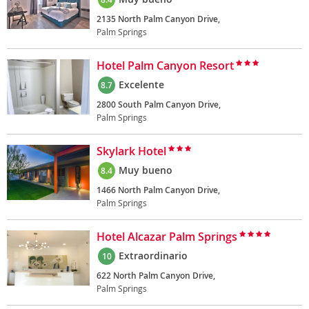
2135 North Palm Canyon Drive,
Palm Springs
Hotel Palm Canyon Resort
Excelente
8.7
2800 South Palm Canyon Drive,
Palm Springs
Skylark Hotel
Muy bueno
8.4
1466 North Palm Canyon Drive,
Palm Springs
Hotel Alcazar Palm Springs
Extraordinario
10
622 North Palm Canyon Drive,
Palm Springs