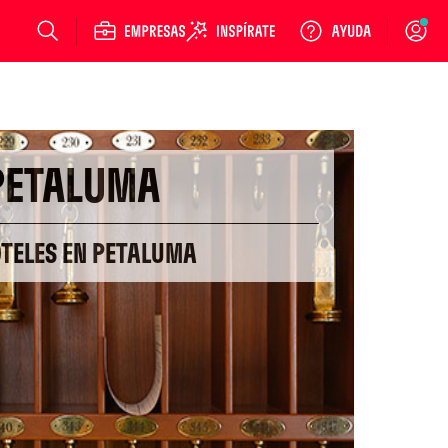
Login
PETALUMA
OTELES EN PETALUMA