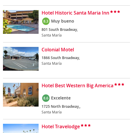
Hotel Historic Santa Maria Inn
Muy bueno
8.3
801 South Broadway,
Santa María
Colonial Motel
1866 South Broadway,
Santa María
Hotel Best Western Big America
Excelente
8.6
1725 North Broadway,,
Santa María
Hotel Travelodge