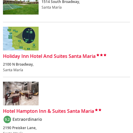
1514 South Broadway,
Santa María
Holiday Inn Hotel And Suites Santa Maria
2100 N Broadway,
Santa María
Hotel Hampton Inn & Suites Santa Maria
Extraordinario
9.2
2190 Preisker Lane,