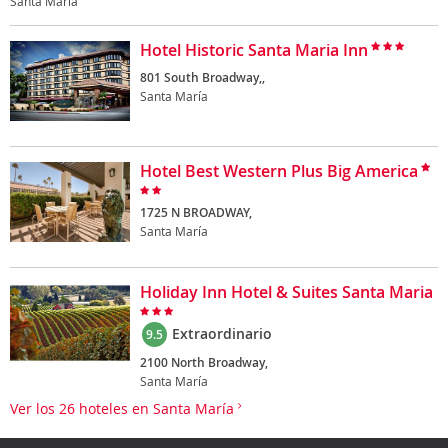
Santa María
Hotel Historic Santa Maria Inn
801 South Broadway,,
Santa María
Hotel Best Western Plus Big America
1725 N BROADWAY,
Santa María
Holiday Inn Hotel & Suites Santa Maria
Extraordinario
9.5
2100 North Broadway,
Santa María
Ver los 26 hoteles en Santa María