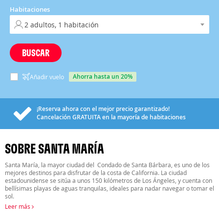
Habitaciones
BUSCAR
ahorra hasta un 20%
Añadir vuelo
¡Reserva ahora con el mejor precio garantizado!
Cancelación
GRATUITA
en la mayoría de habitaciones
SOBRE SANTA MARÍA
Santa María, la mayor ciudad del Condado de Santa Bárbara, es uno de los
mejores destinos para disfrutar de la costa de California. La ciudad
estadounidense se sitúa a unos 150 kilómetros de Los Ángeles, y cuenta con
bellísimas playas de aguas tranquilas, ideales para nadar navegar o tomar el
sol.
Leer más