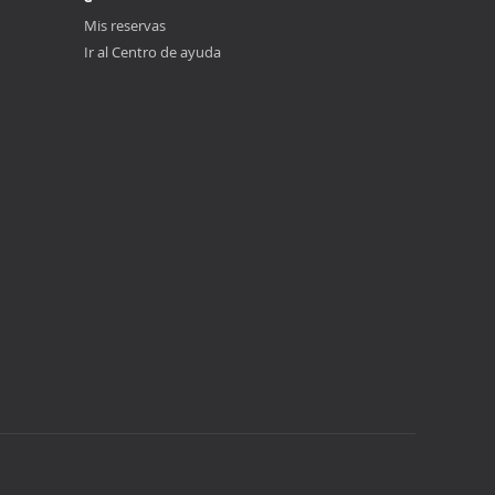
Mis reservas
Ir al Centro de ayuda