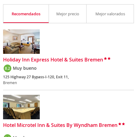
Recomendados
Mejor precio
Mejor valorados
Holiday Inn Express Hotel & Suites Bremen
Muy bueno
8.2
125 Highway 27 Bypass-I-120, Exit 11,
Bremen
Hotel Microtel Inn & Suites By Wyndham Bremen