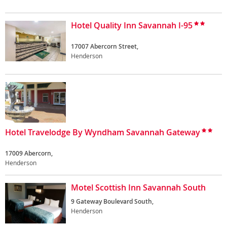
Hotel Quality Inn Savannah I-95
17007 Abercorn Street,
Henderson
Hotel Travelodge By Wyndham Savannah Gateway
17009 Abercorn,
Henderson
Motel Scottish Inn Savannah South
9 Gateway Boulevard South,
Henderson