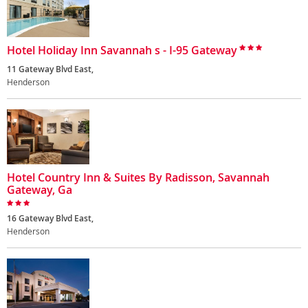
Hotel Holiday Inn Savannah s - I-95 Gateway
11 Gateway Blvd East,
Henderson
Hotel Country Inn & Suites By Radisson, Savannah
Gateway, Ga
16 Gateway Blvd East,
Henderson