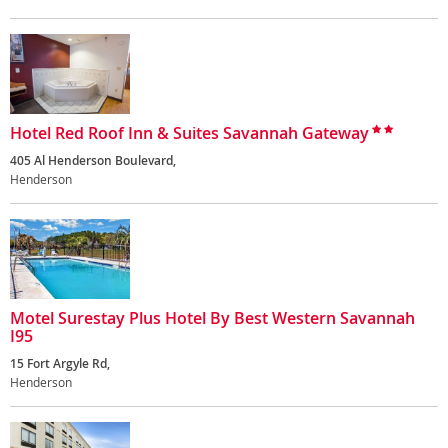
Hotel Red Roof Inn & Suites Savannah Gateway
405 Al Henderson Boulevard,
Henderson
Motel Surestay Plus Hotel By Best Western Savannah
I95
15 Fort Argyle Rd,
Henderson