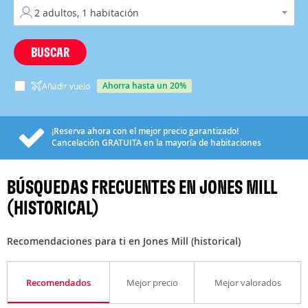
BUSCAR
ahorra hasta un 20%
Añadir vuelo
¡Reserva ahora con el mejor precio garantizado!
Cancelación
GRATUITA
en la mayoría de habitaciones
BÚSQUEDAS FRECUENTES EN JONES MILL
(HISTORICAL)
Recomendaciones para ti en Jones Mill (historical)
Recomendados
Mejor precio
Mejor valorados