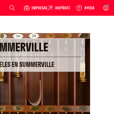
Login
MMERVILLE
ELES EN SUMMERVILLE