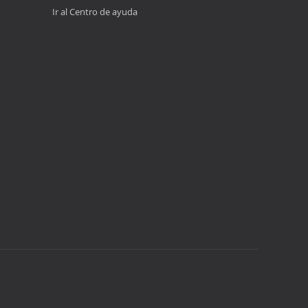
Ir al Centro de ayuda