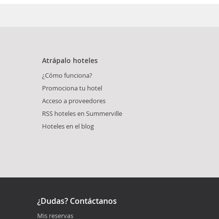
Atrápalo hoteles
¿Cómo funciona?
Promociona tu hotel
Acceso a proveedores
RSS hoteles en Summerville
Hoteles en el blog
¿Dudas? Contáctanos
Mis reservas