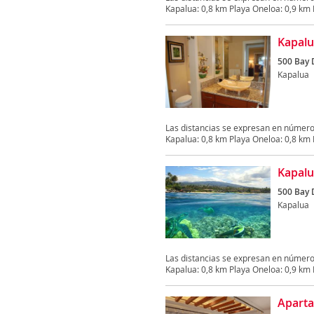
Kapalua: 0,8 km Playa Oneloa: 0,9 km B
Kapalu
500 Bay 
Kapalua
Las distancias se expresan en número
Kapalua: 0,8 km Playa Oneloa: 0,8 km B
Kapalua
500 Bay 
Kapalua
Las distancias se expresan en número
Kapalua: 0,8 km Playa Oneloa: 0,9 km B
Aparta