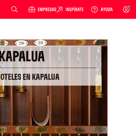
Login
KAPALUA
HOTELES EN KAPALUA