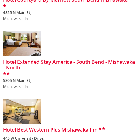
4825 N Main St,
Mishawaka, In
Hotel Extended Stay America - South Bend - Mishawaka
- North
5305 N Main St,
Mishawaka, In
Hotel Best Western Plus Mishawaka Inn
445 W University Drive,