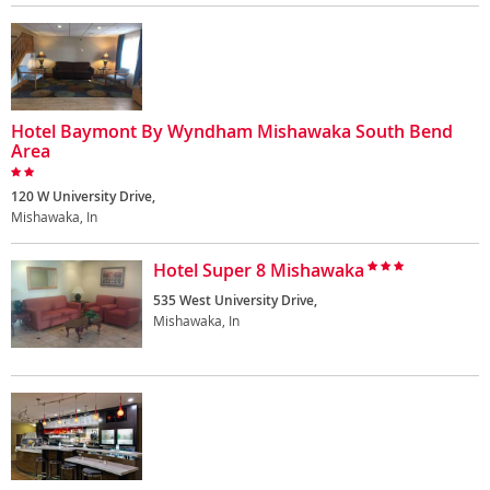
Hotel Baymont By Wyndham Mishawaka South Bend
Area
120 W University Drive,
Mishawaka, In
Hotel Super 8 Mishawaka
535 West University Drive,
Mishawaka, In