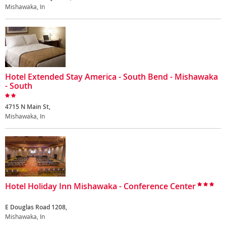
Mishawaka, In
Hotel Extended Stay America - South Bend - Mishawaka
- South
4715 N Main St,
Mishawaka, In
Hotel Holiday Inn Mishawaka - Conference Center
E Douglas Road 1208,
Mishawaka, In