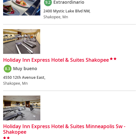
Extraordinario
9.2
2400 Mystic Lake Blvd NW,
Shakopee, Mn
Holiday Inn Express Hotel & Suites Shakopee
Muy bueno
8.3
4550 12th Avenue East,
Shakopee, Mn
Holiday Inn Express Hotel & Suites Minneapolis Sw -
Shakopee