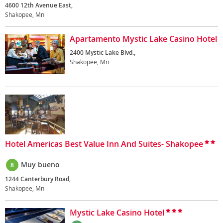
4600 12th Avenue East,
Shakopee, Mn
Apartamento Mystic Lake Casino Hotel
2400 Mystic Lake Blvd.,
Shakopee, Mn
Hotel Americas Best Value Inn And Suites- Shakopee
Muy bueno
8
1244 Canterbury Road,
Shakopee, Mn
Mystic Lake Casino Hotel